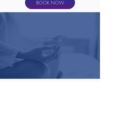
BOOK NOW