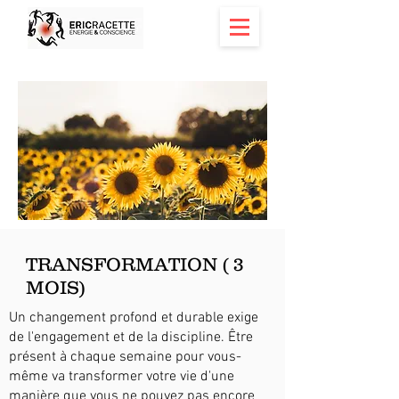
TRANSFORMATION ( 3
MOIS)
Un changement profond et durable exige
de l'engagement et de la discipline. Être
présent à chaque semaine pour vous-
même va transformer votre vie d'une
manière que vous ne pouvez pas encore