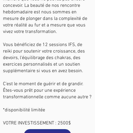
concevoir. La beauté de nos rencontre
hebdomadaire est nous sommes en
mesure de plonger dans la complexité de
votre réalité au fur et a mesure que vous
vivez votre transformation.
Vous bénéficiez de 12 sessions IFS, de
reiki pour soutenir votre croissance, des
devoirs, l'équilibrage des chakras, des
exercices personnalisés et un soutien
supplémentaire si vous en avez besoin.
C'est le moment de guérir et de grandir.
Êtes-vous prêt pour une expérience
transformationnelle comme aucune autre ?
*disponibilité limitée
VOTRE INVESTISSEMENT : 2500$