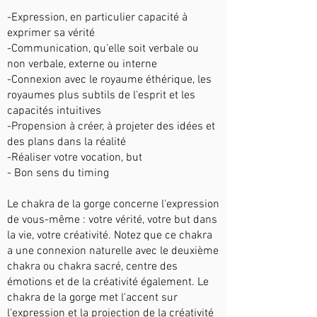
-Expression, en particulier capacité à
exprimer sa vérité
-Communication, qu'elle soit verbale ou
non verbale, externe ou interne
-Connexion avec le royaume éthérique, les
royaumes plus subtils de l'esprit et les
capacités intuitives
-Propension à créer, à projeter des idées et
des plans dans la réalité
-Réaliser votre vocation, but
- Bon sens du timing
Le chakra de la gorge concerne l'expression
de vous-même : votre vérité, votre but dans
la vie, votre créativité. Notez que ce chakra
a une connexion naturelle avec le deuxième
chakra ou chakra sacré, centre des
émotions et de la créativité également. Le
chakra de la gorge met l'accent sur
l'expression et la projection de la créativité