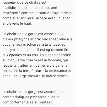
rappeler que ce chakra est
multidimensionnel et est souvent
représenté comme sortant de l'avant de la
gorge et allant vers l'arrière avec un léger
angle vers le haut.
Le chakra de la gorge est associé aux
plexus pharyngé et brachial et est relié à la
bouche, aux mâchoires, à la langue, au
pharynx et au palais. Il est également lié
aux épaules et au cou. La glande associée
au cinquième chakra est la thyroïde, qui
régule le traitement de l'énergie dans le
corps par la température, la croissance et,
dans une large mesure, le métabolisme.
Le chakra de la gorge est associé aux
caractéristiques psychologiques et
comportementales suivantes :