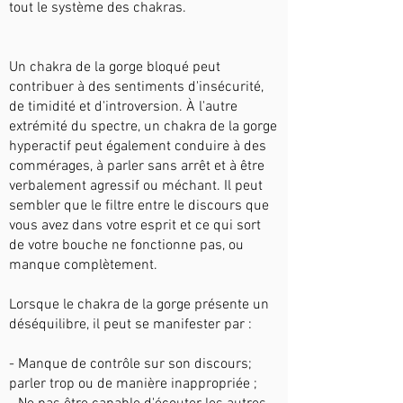
tout le système des chakras.
Un chakra de la gorge bloqué peut
contribuer à des sentiments d'insécurité,
de timidité et d'introversion. À l'autre
extrémité du spectre, un chakra de la gorge
hyperactif peut également conduire à des
commérages, à parler sans arrêt et à être
verbalement agressif ou méchant. Il peut
sembler que le filtre entre le discours que
vous avez dans votre esprit et ce qui sort
de votre bouche ne fonctionne pas, ou
manque complètement.
Lorsque le chakra de la gorge présente un
déséquilibre, il peut se manifester par :
- Manque de contrôle sur son discours;
parler trop ou de manière inappropriée ;