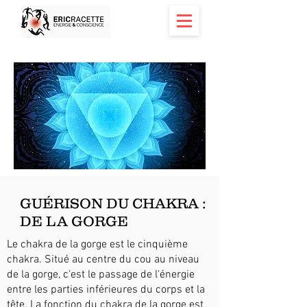
GUÉRISON DU CHAKRA :
DE LA GORGE
Le chakra de la gorge est le cinquième
chakra. Situé au centre du cou au niveau
de la gorge, c'est le passage de l'énergie
entre les parties inférieures du corps et la
tête. La fonction du chakra de la gorge est