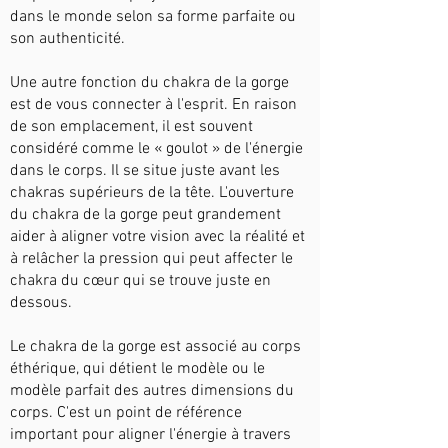
dans le monde selon sa forme parfaite ou
son authenticité.
Une autre fonction du chakra de la gorge
est de vous connecter à l'esprit. En raison
de son emplacement, il est souvent
considéré comme le « goulot » de l'énergie
dans le corps. Il se situe juste avant les
chakras supérieurs de la tête. L'ouverture
du chakra de la gorge peut grandement
aider à aligner votre vision avec la réalité et
à relâcher la pression qui peut affecter le
chakra du cœur qui se trouve juste en
dessous.
Le chakra de la gorge est associé au corps
éthérique, qui détient le modèle ou le
modèle parfait des autres dimensions du
corps. C'est un point de référence
important pour aligner l'énergie à travers