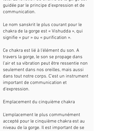
guidée par le principe d'expression et de
communication.
Le nom sanskrit le plus courant pour le
chakra de la gorge est « Vishudda », qui
signifie « pur » ou « purification ».
Ce chakra est lié à l'élément du son. A
travers la gorge, le son se propage dans
l'air et sa vibration peut être ressentie non
seulement dans nos oreilles, mais aussi
dans tout notre corps. C'est un instrument
important de communication et
d'expression.
Emplacement du cinquième chakra
L'emplacement le plus communément
accepté pour le cinquième chakra est au
niveau de la gorge. Il est important de se