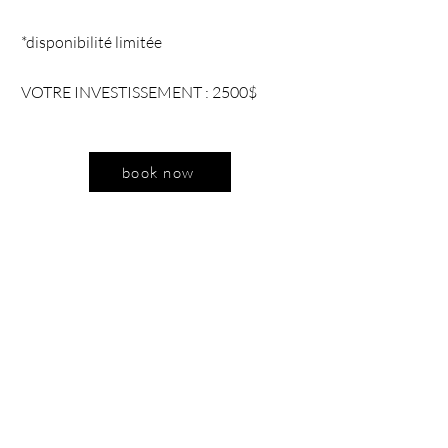
*disponibilité limitée
VOTRE INVESTISSEMENT : 2500$
book now