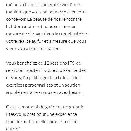
même va transformer votre vie d'une
manière que vous ne pouvez pas encore
concevoir. La beauté de nos rencontre
hebdomadaire est nous sommes en
mesure de plonger dans la complexité de
votre réalité au fur et a mesure que vous
vivez votre transformation.
Vous bénéficiez de 12 sessions IFS, de
reiki pour soutenir votre croissance, des
devoirs, l'équilibrage des chakras, des
exercices personnalisés et un soutien
supplémentaire si vous en avez besoin.
C'est le moment de guérir et de grandir.
Êtes-vous prêt pour une expérience
transformationnelle comme aucune
autre ?