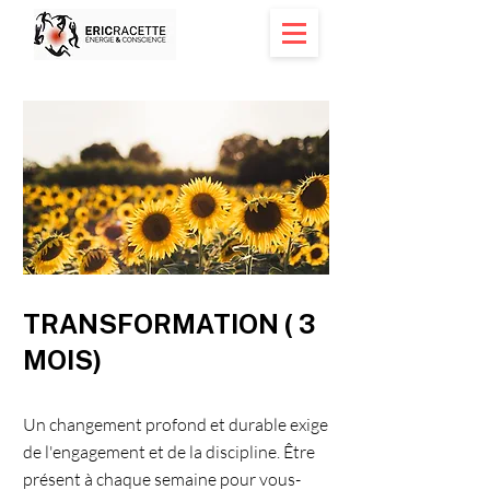
< Back
TRANSFORMATION ( 3
MOIS)
Un changement profond et durable exige
de l'engagement et de la discipline. Être
présent à chaque semaine pour vous-