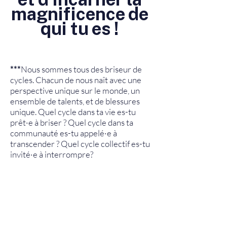
magnificence de
qui tu es !
***
Nous sommes tous des briseur de
cycles. Chacun de nous naît avec une
perspective unique sur le monde, un
ensemble de talents, et de blessures
unique. Quel cycle dans ta vie es-tu
prêt·e à briser ? Quel cycle dans ta
communauté es-tu appelé·e à
transcender ? Quel cycle collectif es-tu
invité·e à interrompre?