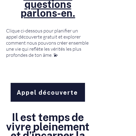
questions
parlons-en.
Clique ci-dessous pour planifier un
appel découverte gratuit et explorer
comment nous pouvons créer ensemble
une vie qui reflète les vérités les plus
profondes de ton âme. 💫
Appel découverte
Il est temps de
vivre pleinement
et d’incarner la