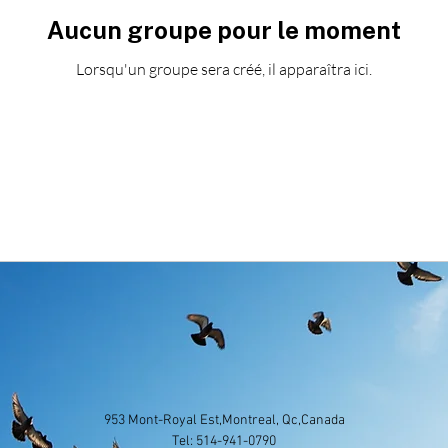
Aucun groupe pour le moment
Lorsqu'un groupe sera créé, il apparaîtra ici.
953 Mont-Royal Est,Montreal, Qc,Canada
​​Tel: 514-941-0790​