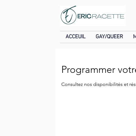
ACCEUIL
GAY/QUEER
Programmer votre
Consultez nos disponibilités et rés