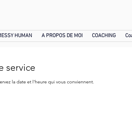
MESSY HUMAN
A PROPOS DE MOI
COACHING
Co
 service
ervez la date et l'heure qui vous conviennent.