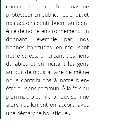
comme le port d'un masque 
protecteur en public, nos choix et 
nos actions contribuent au bien-
être de notre environnement. En 
donnant l’exemple par nos 
bonnes habitudes, en réduisant 
notre stress, en créant des liens 
durables et en incitant les gens 
autour de nous à faire de même 
nous contribuons à notre bien-
être au sens commun. À la fois au 
plan macro et micro nous somme 
alors réellement en accord avec 
une démarche holistique
.