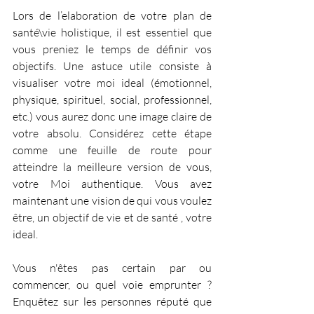
Lors de l’elaboration de votre plan de 
santé\vie holistique, il est essentiel que 
vous preniez le temps de définir vos 
objectifs. Une astuce utile consiste à 
visualiser votre moi ideal (émotionnel, 
physique, spirituel, social, professionnel, 
etc.) vous aurez donc une image claire de 
votre absolu. Considérez cette étape 
comme une feuille de route pour 
atteindre la meilleure version de vous, 
votre Moi authentique. Vous avez 
maintenant une vision de qui vous voulez 
être, un objectif de vie et de santé , votre 
ideal.
Vous n'êtes pas certain par ou 
commencer, ou quel voie emprunter ? 
Enquêtez sur les personnes réputé que 