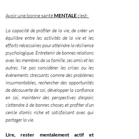
Avoir une bonne santé 
MENTALE
 c’est: 
La capacité de profiter de la vie, de créer un 
équilibre entre les activités de la vie et les 
efforts nécessaires pour atteindre la résilience 
psychologique. Entretenir de bonnes relations 
avec les membres de sa famille, ses amis et les 
autres. Ne pas considérer les crises ou les 
événements stressants comme des problèmes 
insurmontables, rechercher des opportunités 
de découverte de soi, développer la confiance 
en soi, maintenir des perspectives d'espoir, 
s'attendre à de bonnes choses et profiter d'un 
cercle d'amis riche et satisfaisant avec qui 
partager la vie.
Lire, rester mentalement actif et 