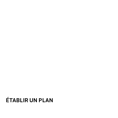
 ÉTABLIR UN PLAN