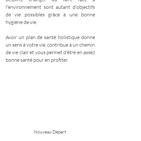
l'environnement sont autant d'objectifs 
de vie possibles grâce à une bonne 
hygiène de vie.
Avoir un plan de santé holistique donne 
un sens à votre vie, contribue à un chemin 
de vie clair et vous permet d'être en assez 
bonne santé pour en profiter.
Nouveau Départ 