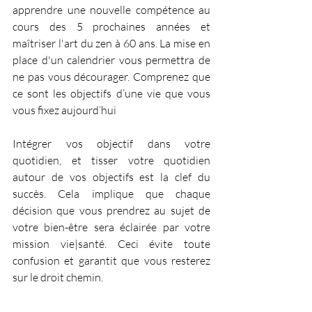
apprendre une nouvelle compétence au 
cours des 5 prochaines années et 
maîtriser l'art du zen à 60 ans. La mise en 
place d'un calendrier vous permettra de 
ne pas vous décourager. Comprenez que 
ce sont les objectifs d’une vie que vous 
vous fixez aujourd’hui
Intégrer vos objectif dans votre 
quotidien, et tisser votre quotidien 
autour de vos objectifs est la clef du 
succès. Cela implique que chaque 
décision que vous prendrez au sujet de 
votre bien-être sera éclairée par votre 
mission vie|santé. Ceci évite toute 
confusion et garantit que vous resterez 
sur le droit chemin.