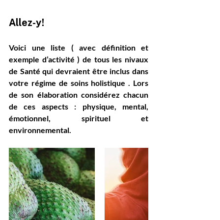
Allez-y!
Voici une liste ( avec définition et 
exemple d’activité ) de tous les nivaux 
de Santé qui devraient être inclus dans 
votre régime de soins holistique . Lors 
de son élaboration considérez chacun 
de ces aspects : physique, mental, 
émotionnel, spirituel et 
environnemental.