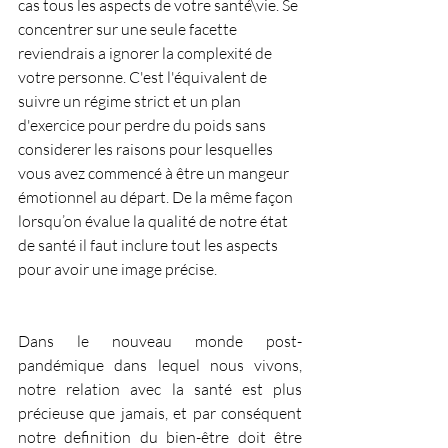
cas tous les aspects de votre santé\vie. S
e 
concentrer sur une seule facette 
reviendrais a ignorer la complexité de 
votre personne
. C'est l'équivalent de 
suivre un régime strict et un plan 
d'exercice pour perdre du poids sans 
considerer les raisons pour lesquelles 
vous avez commencé à être un mangeur 
émotionnel au départ. De la même façon 
lorsqu’on évalue la qualité de notre état 
de santé il faut inclure tout les aspects 
pour avoir une image précise.
Dans le nouveau monde post-
pandémique dans lequel nous vivons, 
notre relation avec la santé est plus 
précieuse que jamais
, et par conséquent 
notre definition du bien-être doit être 