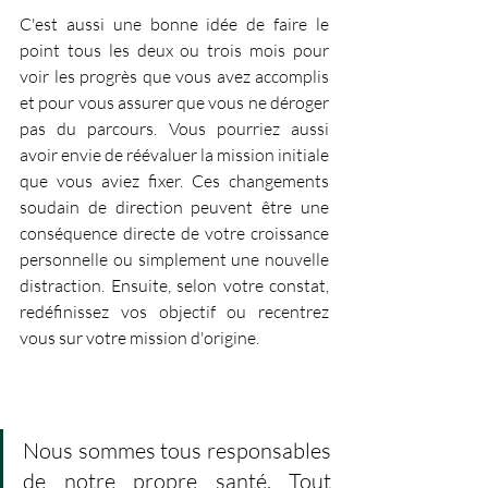
C'est aussi une bonne idée de faire le 
point tous les deux ou trois mois pour 
voir les progrès que vous avez accomplis 
et pour vous assurer que vous ne déroger 
pas du parcours. Vous pourriez aussi 
avoir envie de réévaluer la mission initiale 
que vous aviez fixer. Ces changements 
soudain de direction peuvent être une 
conséquence directe de votre croissance 
personnelle ou simplement une nouvelle 
distraction. Ensuite, selon votre constat, 
redéfinissez vos objectif ou recentrez 
vous sur votre mission d'origine.
Nous sommes tous responsables 
de notre propre santé. Tout 