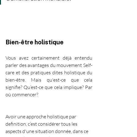
Bien-être holistique 
Vous avez certainement déjà entendu 
parler des avantages du mouvement Self-
care et des pratiques dites holistique du 
bien-être. Mais qu'est-ce que cela 
signifie? Qu’est-ce que cela implique? Par 
où commencer?
Avoir une approche holistique par 
definition, c’est considérer tous les 
aspects d'une situation donnée, dans ce 