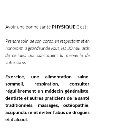
Avoir une bonne santé 
PHYSIQUE
 C’est 
:
Prendre soin de son corps, en respectant et en 
honorant la grandeur de vous, les 30 milliards 
de cellules qui constituent la merveille de 
votre corps
Exercice, une alimentation saine, 
sommeil, respiration, consulter 
régulièrement un médecin généraliste, 
dentiste et autres praticiens de la santé 
traditionnels, massages, ostéopathie, 
acupuncture et éviter l’abus de drogues 
et d’alcool.