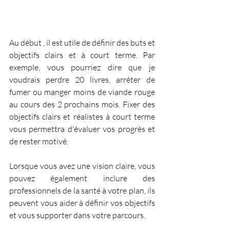
Au début , il est utile de définir des buts et 
objectifs clairs et à court terme. Par 
exemple, vous pourriez dire que je 
voudrais perdre 20 livres, arrêter de 
fumer ou manger moins de viande rouge 
au cours des 2 prochains mois. Fixer des 
objectifs clairs et réalistes à court terme 
vous permettra d'évaluer vos progrès et 
de rester motivé. 
Lorsque vous avez une vision claire, vous 
pouvez également inclure des 
professionnels de la santé à votre plan, ils 
peuvent vous aider à définir vos objectifs 
et vous supporter dans votre parcours.