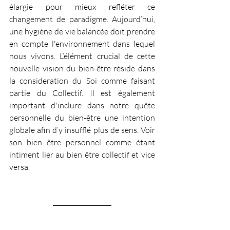
élargie pour mieux refléter ce 
changement de paradigme. Aujourd’hui, 
une hygiène de vie balancée doit prendre 
en compte l'environnement dans lequel 
nous vivons. L’élément crucial de cette 
nouvelle vision du bien-être réside dans 
la consideration du Soi comme faisant 
partie du Collectif. Il est également 
important d'inclure dans notre quête 
personnelle du bien-être une intention 
globale afin d’y insufflé plus de sens. Voir 
son bien être personnel comme étant 
intiment lier au bien être collectif et vice 
versa. 
 .