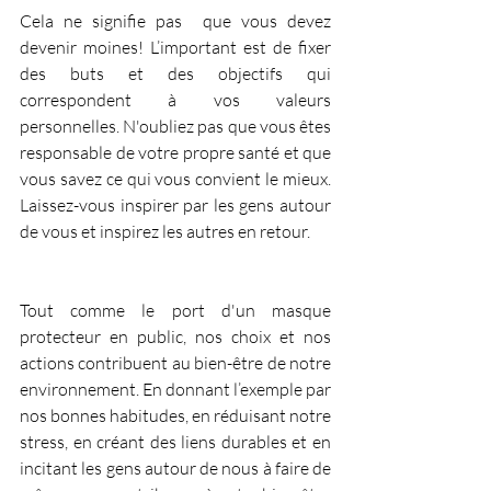
Cela ne signifie pas  que vous devez 
devenir moines! L’important est de fixer 
des buts et des objectifs qui 
correspondent à vos valeurs 
personnelles. N'oubliez pas que vous êtes 
responsable de votre propre santé et que 
vous savez ce qui vous convient le mieux. 
Laissez-vous inspirer par les gens autour 
de vous et inspirez les autres en retour.
Tout comme le port d'un masque 
protecteur en public, nos choix et nos 
actions contribuent au bien-être de notre 
environnement. En donnant l’exemple par 
nos bonnes habitudes, en réduisant notre 
stress, en créant des liens durables et en 
incitant les gens autour de nous à faire de 